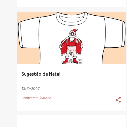
Sugestão de Natal
12/10/2007
Comentem, katano!