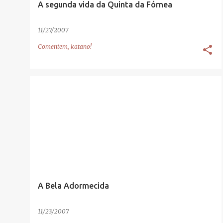
A segunda vida da Quinta da Fórnea
11/27/2007
Comentem, katano!
A Bela Adormecida
11/23/2007