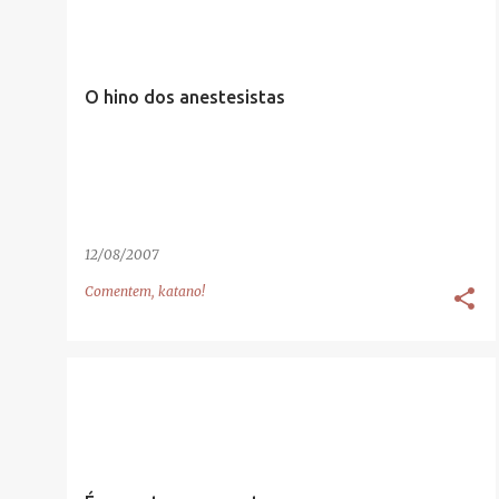
O hino dos anestesistas
12/08/2007
Comentem, katano!