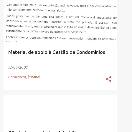
Material de apoio à Gestão de Condomínios I
12/05/2007
Comentem, katano!