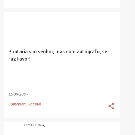
Pirataria sim senhor, mas com autógrafo, se
faz favor!
12/09/2007
Comentem, katano!